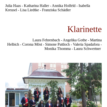
Julia Haas - Katharina Haller - Annika Holfeld - Isabella
Kreusel - Lisa Liedtke - Franziska Schädler
Klarinette
Laura Fehrenbach - Angelika Gothe - Martina
Helbich - Corona Möst - Simone Pattloch - Valeria Spadafora -
Monika Thomma - Laura Schwertner