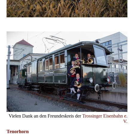
Vielen Dank an den Freundeskreis der
Trossinger Eisenbahn e.
V.
Tenorhorn