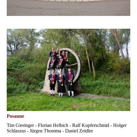
Posaune
Tim Gieringer - Florian Helbich - Ralf Kupferschmid - Holger
Schlaszus - Jürgen Thomma - Daniel Zeidler