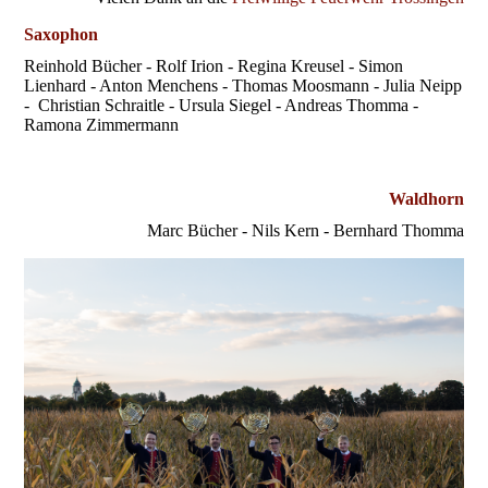
Saxophon
Reinhold Bücher - Rolf Irion - Regina Kreusel - Simon
Lienhard - Anton Menchens - Thomas Moosmann - Julia Neipp
- Christian Schraitle - Ursula Siegel - Andreas Thomma -
Ramona Zimmermann
Waldhorn
Marc Bücher - Nils Kern - Bernhard Thomma