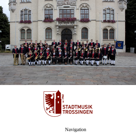
Navigation