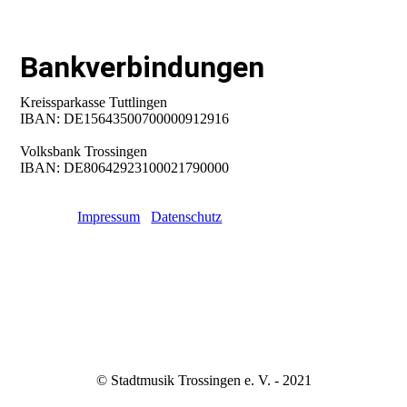
Bankverbindungen
Kreissparkasse Tuttlingen
IBAN: DE15643500700000912916
Volksbank Trossingen
IBAN: DE80642923100021790000
Kontakt
Impressum
Datenschutz
© Stadtmusik Trossingen e. V. - 2021