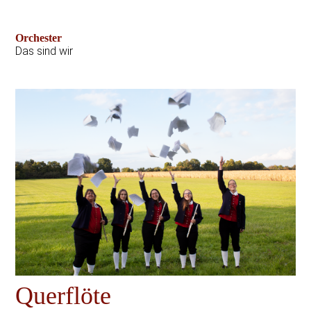
Orchester
Das sind wir
Querflöte