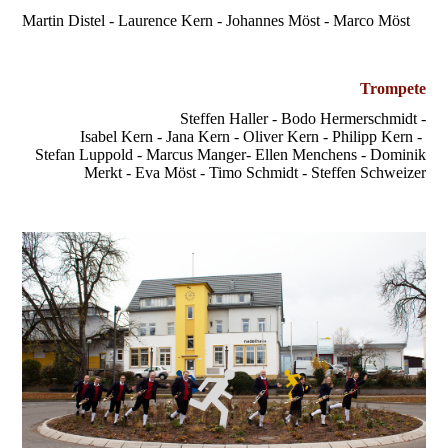
Martin Distel - Laurence Kern - Johannes Möst - Marco Möst
Trompete
Steffen Haller - Bodo Hermerschmidt -
Isabel Kern - Jana Kern - Oliver Kern - Philipp Kern -
Stefan Luppold - Marcus Manger- Ellen Menchens - Dominik
Merkt - Eva Möst - Timo Schmidt - Steffen Schweizer