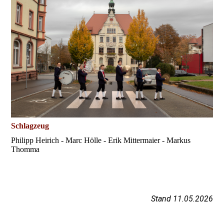
Schlagzeug
Philipp Heirich - Marc Hölle - Erik Mittermaier - Markus
Thomma
Stand 11.05.2026