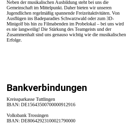
Neben der musikalischen Ausbildung steht bei uns die
Gemeinschaft im Mittelpunkt. Daher bieten wir unseren
Jugendlichen regelmäßig spannende Freizeitaktivitäten. Von
Ausflügen ins Badeparadies Schwarzwald oder zum 3D-
Minigolf bis hin zu Filmabenden im Probelokal – bei uns wird
es nie langweilig! Die Stärkung des Teamgeists und der
Zusammenhalt sind uns genauso wichtig wie die musikalischen
Erfolge.
Bankverbindungen
Kreissparkasse Tuttlingen
IBAN: DE15643500700000912916
Volksbank Trossingen
IBAN: DE80642923100021790000