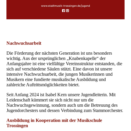
Nachwuchsarbeit
Die Förderung der nächsten Generation ist uns besonders
wichtig. Aus der ursprünglichen „Knabenkapelle“ der
Anfangsjahre ist eine vielfältige Vereinsstruktur entstanden, die
sich auf verschiedene Säulen stützt. Eine davon ist unsere
intensive Nachwuchsarbeit, die jungen Musikerinnen und
Musikern eine fundierte musikalische Ausbildung und
zahlreiche Auftrittsmöglichkeiten bietet.
Seit Anfang 2024 ist Isabel Kern unsere Jugendleiterin. Mit
Leidenschaft kümmert sie sich nicht nur um die
Nachwuchsgewinnung, sondern auch um die Betreuung des
Jugendorchesters und dessen Verbindung zum Stammorchester.
Ausbildung in Kooperation mit der Musikschule
Trossingen