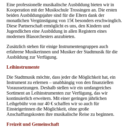
Eine professionelle musikalische Ausbildung bieten wir in
Kooperation mit der Musikschule Trossingen an. Die ersten
beiden Ausbildungsjahre sind für die Eltern dank der
monatlichen Vergünstigung von 15€ besonders erschwinglich.
Diese Partnerschaft ermöglicht es uns, den Kindern und
Jugendlichen eine Ausbildung in allen Registern eines
modernen Blasorchesters anzubieten.
Zusätzlich stehen für einige Instrumentengruppen auch
erfahrene Musikerinnen und Musiker der Stadtmusik für die
Ausbildung zur Verfügung.
Leihinstrumente
Die Stadtmusik möchte, dass jeder die Möglichkeit hat, ein
Instrument zu erlernen – unabhängig von den finanziellen
Voraussetzungen. Deshalb stellen wir ein umfangreiches
Sortiment an Leihinstrumenten zur Verfügung, das wir
kontinuierlich erweitern. Mit einer geringen jährlichen
Leihgebühr von nur 40 € schaffen wir so auch für
Einsteigerinnen die Möglichkeit, ohne große
Anschaffungskosten ihre musikalische Reise zu beginnen.
Freizeit und Gemeinschaft