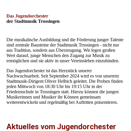
Das Jugendorchester
der Stadtmusik Trossingen
Die musikalische Ausbildung und die Förderung junger Talente
sind zentrale Bausteine der Stadtmusik Trossingen - nicht nur
aus Tradition, sondern aus Überzeugung. Wir legen großen
Wert darauf, junge Menschen den Zugang zur Musik zu
ermöglichen und sie aktiv in unser Vereinsleben einzubinden.
Das Jugendorchester ist das Herzstück unserer
Nachwuchsarbeit. Seit September 2024 wird es von unserem
Stadtmusik-Dirigent Oliver Helbich geleitet. Die Proben finden
jeden Mittwoch von 18:30 Uhr bis 19:15 Uhr in der
Friedensschule in Trossingen statt. Hierzu können die jungen
Musikerinnen und Musiker ihr Können gemeinsam
weiterentwickeln und regelmäßig bei Auftritten präsentieren.
Aktuelles vom Jugendorchester