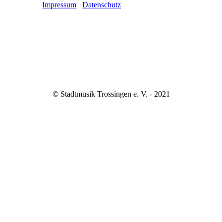
Kontakt
Impressum
Datenschutz
© Stadtmusik Trossingen e. V. - 2021