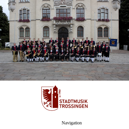
Navigation